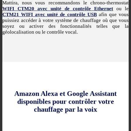
Mattira, nous vous recommandons le chrono-thermostat
WIFI CTM20 avec unité de contrôle Ethernet
ou le
CTM21 WIFI avec unité de contrôle USB
afin que vous
puissiez accéder à votre système de chauffage où que vous
soyez ou activer des fonctionnalités telles que la
géolocalisation ou le contrôle vocal.
Amazon Alexa et Google Assistant
disponibles pour contrôler votre
chauffage par la voix