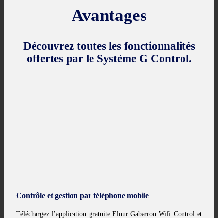
Avantages
Découvrez toutes les fonctionnalités
offertes par le Système G Control.
Contrôle et gestion par téléphone mobile
Téléchargez l’application gratuite Elnur Gabarron Wifi Control et