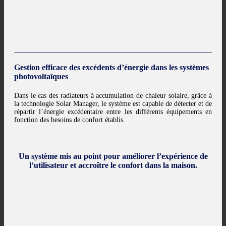
Gestion efficace des excédents d’énergie dans les systèmes
photovoltaïques
Dans le cas des radiateurs à accumulation de chaleur solaire, grâce à
la technologie Solar Manager, le système est capable de détecter et de
répartir l’énergie excédentaire entre les différents équipements en
fonction des besoins de confort établis.
Un système mis au point pour améliorer l’expérience de
l’utilisateur et accroître le confort dans la maison.