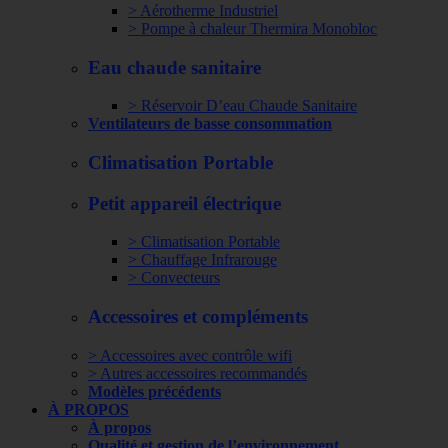
> Aérotherme Industriel
> Pompe à chaleur Thermira Monobloc
Eau chaude sanitaire
> Réservoir D’eau Chaude Sanitaire
Ventilateurs de basse consommation
Climatisation Portable
Petit appareil électrique
> Climatisation Portable
> Chauffage Infrarouge
> Convecteurs
Accessoires et compléments
> Accessoires avec contrôle wifi
> Autres accessoires recommandés
Modèles précédents
À PROPOS
À propos
Qualité et gestion de l’environnement