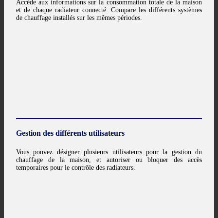
Accède aux informations sur la consommation totale de la maison
et de chaque radiateur connecté. Compare les différents systèmes
de chauffage installés sur les mêmes périodes.
Gestion des différents utilisateurs
Vous pouvez désigner plusieurs utilisateurs pour la gestion du
chauffage de la maison, et autoriser ou bloquer des accès
temporaires pour le contrôle des radiateurs.