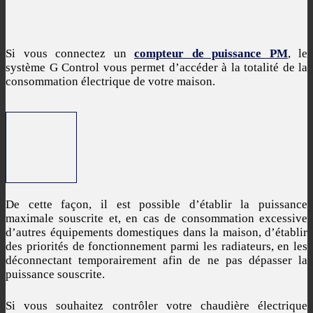
Si vous connectez un
compteur de puissance PM
, le
système G Control vous permet d’accéder à la totalité de la
consommation électrique de votre maison.
De cette façon, il est possible d’établir la puissance
maximale souscrite et, en cas de consommation excessive
d’autres équipements domestiques dans la maison, d’établir
des priorités de fonctionnement parmi les radiateurs, en les
déconnectant temporairement afin de ne pas dépasser la
puissance souscrite.
Si vous souhaitez contrôler votre chaudière électrique