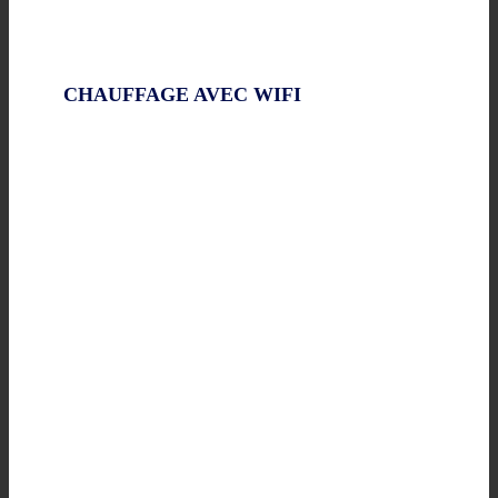
CHAUFFAGE AVEC WIFI