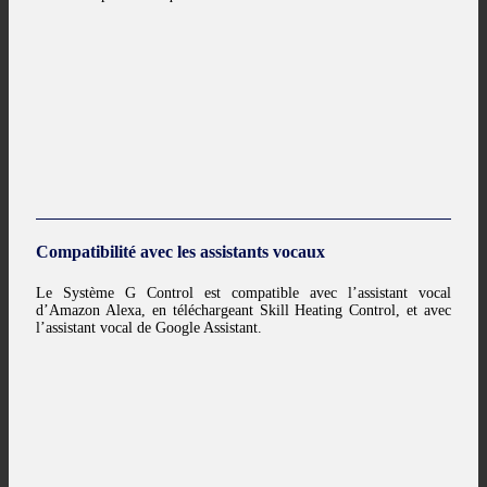
Compatibilité avec les assistants vocaux
Le Système G Control est compatible avec l’assistant vocal
d’Amazon Alexa, en téléchargeant Skill Heating Control, et avec
l’assistant vocal de Google Assistant.