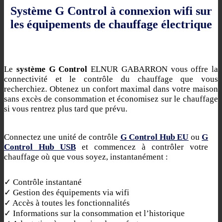
Système G Control à connexion wifi sur
les équipements de chauffage électrique
Le
système G Control
ELNUR GABARRON vous offre la
connectivité et le contrôle du chauffage que vous
recherchiez. Obtenez un confort maximal dans votre maison
sans excès de consommation et économisez sur le chauffage
si vous rentrez plus tard que prévu.
Connectez une unité de contrôle
G Control Hub EU
ou
G
Control Hub USB
et commencez à contrôler votre
chauffage où que vous soyez, instantanément :
✓ Contrôle instantané
✓ Gestion des équipements via wifi
✓ Accès à toutes les fonctionnalités
✓ Informations sur la consommation et l’historique