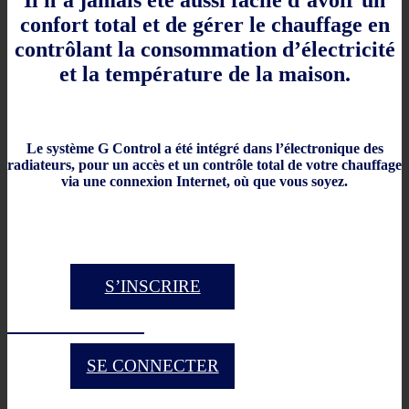
confort total et de gérer le chauffage en
contrôlant la consommation d’électricité
et la température de la maison.
Le système G Control a été intégré dans l’électronique des
radiateurs, pour un accès et un contrôle total de votre chauffage
via une connexion Internet, où que vous soyez.
S’INSCRIRE
SE CONNECTER