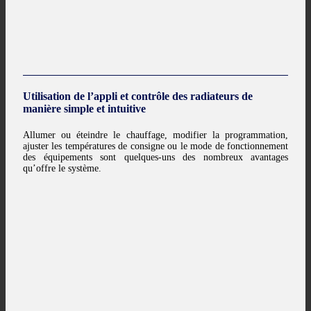
Utilisation de l’appli et contrôle des radiateurs de
manière simple et intuitive
Allumer ou éteindre le chauffage, modifier la programmation,
ajuster les températures de consigne ou le mode de fonctionnement
des équipements sont quelques-uns des nombreux avantages
qu’offre le système.