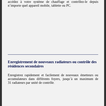
accédez à votre système de chauffage et contrôlez-le depuis
n’importe quel appareil mobile, tablette ou PC.
Enregistrement de nouveaux radiateurs ou contrôle des
résidences secondaires
Enregistrez rapidement et facilement de nouveaux émetteurs ou
accumulateurs dans différents foyers, jusqu’à un maximum de
31 radiateurs par unité de contrôle.