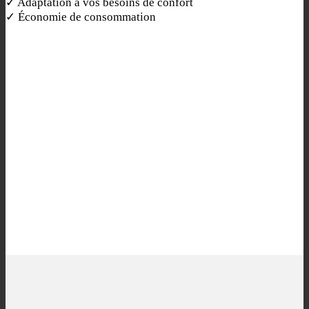
✓ Adaptation à vos besoins de confort
✓ Économie de consommation