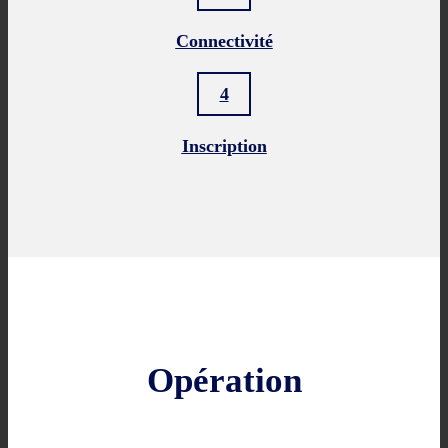
Connectivité
4
Inscription
Opération