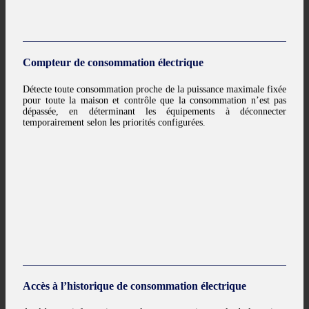
Compteur de consommation électrique
Détecte toute consommation proche de la puissance maximale fixée
pour toute la maison et contrôle que la consommation n’est pas
dépassée, en déterminant les équipements à déconnecter
temporairement selon les priorités configurées.
Accès à l’historique de consommation électrique