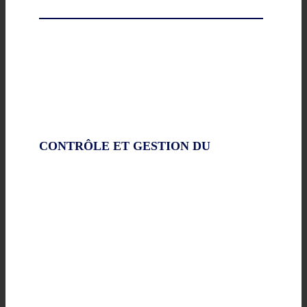
CONTRÔLE ET GESTION DU