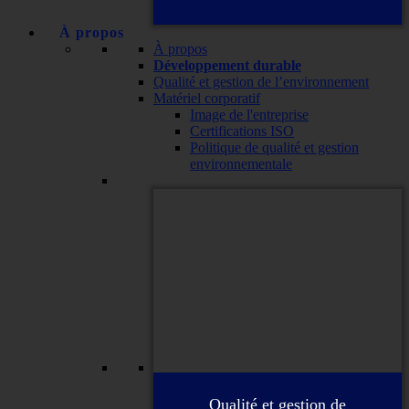
À propos
À propos
Développement durable
Qualité et gestion de l’environnement
Matériel corporatif
Image de l'entreprise
Certifications ISO
Politique de qualité et gestion
environnementale
Qualité et gestion de