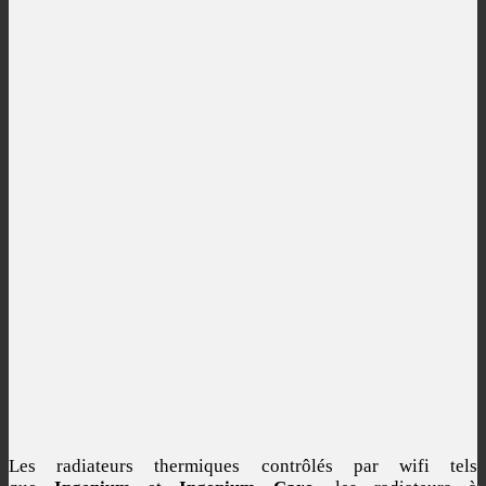
Les radiateurs thermiques contrôlés par wifi tels