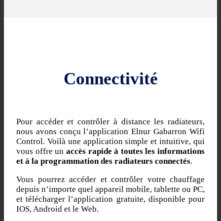
Connectivité
Pour accéder et contrôler à distance les radiateurs,
nous avons conçu l’application Elnur Gabarron Wifi
Control. Voilà une application simple et intuitive, qui
vous offre un
accès rapide à toutes les informations
et à la programmation des radiateurs connectés
.
Vous pourrez accéder et contrôler votre chauffage
depuis n’importe quel appareil mobile, tablette ou PC,
et télécharger l’application gratuite, disponible pour
IOS, Android et le Web.