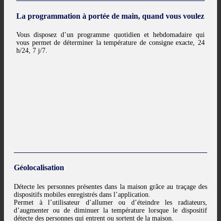
La programmation à portée de main, quand vous voulez
Vous disposez d’un programme quotidien et hebdomadaire qui
vous permet de déterminer la température de consigne exacte, 24
h/24, 7 j/7.
Géolocalisation
Détecte les personnes présentes dans la maison grâce au traçage des
dispositifs mobiles enregistrés dans l’application.
Permet à l’utilisateur d’allumer ou d’éteindre les radiateurs,
d’augmenter ou de diminuer la température lorsque le dispositif
détecte des personnes qui entrent ou sortent de la maison.