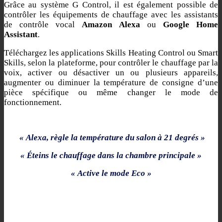
Grâce au système G Control, il est également possible de
contrôler les équipements de chauffage avec les assistants
de contrôle vocal
Amazon Alexa
ou
Google Home
Assistant
.
Téléchargez les applications Skills Heating Control ou Smart
Skills, selon la plateforme, pour contrôler le chauffage par la
voix, activer ou désactiver un ou plusieurs appareils,
augmenter ou diminuer la température de consigne d’une
pièce spécifique ou même changer le mode de
fonctionnement.
« Alexa, règle la température du salon à 21 degrés »
« Éteins le chauffage dans la chambre principale »
« Active le mode Eco »