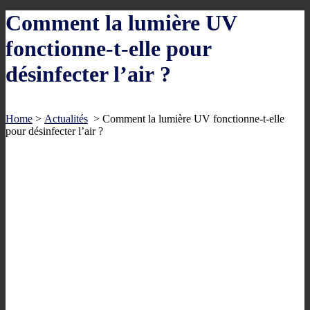
Comment la lumière UV
fonctionne-t-elle pour
désinfecter l’air ?
Home
>
Actualités
>
Comment la lumière UV fonctionne-t-elle
pour désinfecter l’air ?