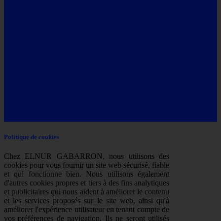
Politique de cookies
Chez ELNUR GABARRON, nous utilisons des
cookies pour vous fournir un site web sécurisé, fiable
et qui fonctionne bien. Nous utilisons également
d'autres cookies propres et tiers à des fins analytiques
et publicitaires qui nous aident à améliorer le contenu
et les services proposés sur le site web, ainsi qu'à
améliorer l'expérience utilisateur en tenant compte de
vos préférences de navigation. Ils ne seront utilisés