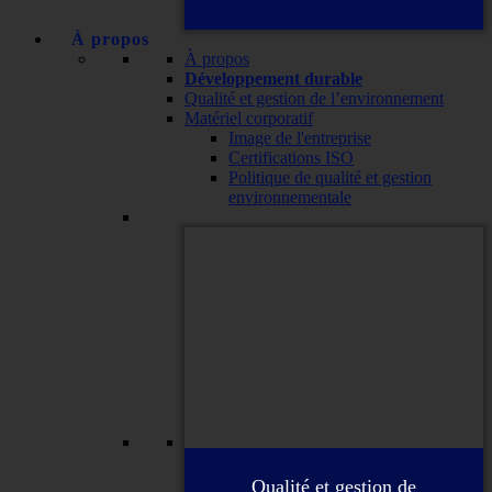
À propos
À propos
Développement durable
Qualité et gestion de l’environnement
Matériel corporatif
Image de l'entreprise
Certifications ISO
Politique de qualité et gestion
environnementale
Qualité et gestion de