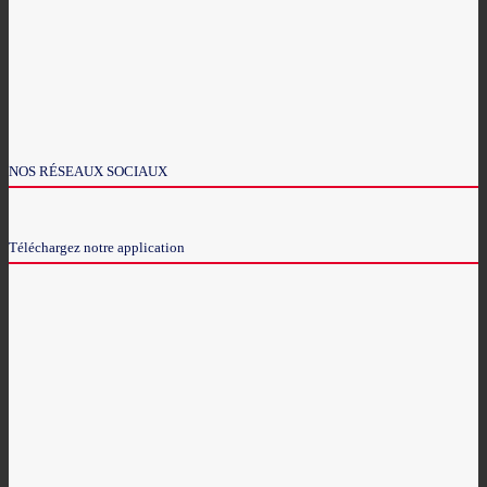
NOS RÉSEAUX SOCIAUX
Téléchargez notre application