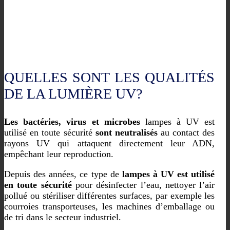
QUELLES SONT LES QUALITÉS
DE LA LUMIÈRE UV?
Les bactéries, virus et microbes
lampes à UV est
utilisé en toute sécurité
sont neutralisés
au contact des
rayons UV qui attaquent directement leur ADN,
empêchant leur reproduction.
Depuis des années, ce type de
lampes à UV est utilisé
en toute sécurité
pour désinfecter l’eau, nettoyer l’air
pollué ou stériliser différentes surfaces, par exemple les
courroies transporteuses, les machines d’emballage ou
de tri dans le secteur industriel.