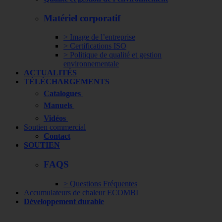
Matériel corporatif
> Image de l’entreprise
> Certifications ISO
> Politique de qualité et gestion
environnementale
ACTUALITÉS
TÉLÉCHARGEMENTS
Catalogues
Manuels
Vidéos
Soutien commercial
Contact
SOUTIEN
FAQS
> Questions Fréquentes
Accumulateurs de chaleur ECOMBI
Développement durable