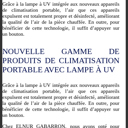
Grâce à la lampe à UV intégrée aux nouveaux appareils
de climatisation portable, l’air que ces appareils
expulsent est totalement propre et désinfecté, améliorant
la qualité de l’air de la pièce chauffée. En outre, pour
bénéficier de cette technologie, il suffit d’appuyer sur
un bouton.
NOUVELLE GAMME DE
PRODUITS DE CLIMATISATION
PORTABLE AVEC LAMPE À UV
Grâce à la lampe à UV intégrée aux nouveaux appareils
de climatisation portable, l’air que ces appareils
expulsent est totalement propre et désinfecté, améliorant
la qualité de l’air de la pièce chauffée. En outre, pour
bénéficier de cette technologie, il suffit d’appuyer sur
un bouton.
Chez ELNUR GABARRON, nous avons opté pour