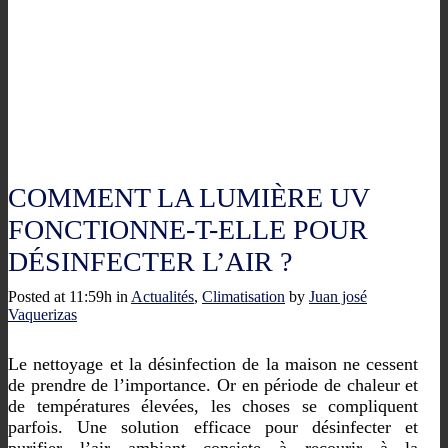
COMMENT LA LUMIÈRE UV
FONCTIONNE-T-ELLE POUR
DÉSINFECTER L’AIR ?
Posted at 11:59h
in
Actualités
,
Climatisation
by
Juan josé
Vaquerizas
Le nettoyage et la désinfection de la maison ne cessent
de prendre de l’importance. Or en période de chaleur et
de températures élevées, les choses se compliquent
parfois. Une solution efficace pour désinfecter et