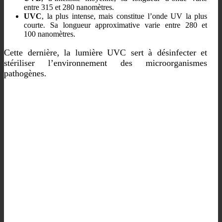
entre 315 et 280 nanomètres.
UVC
, la plus intense, mais constitue l’onde UV la plus
courte. Sa longueur approximative varie entre 280 et
100 nanomètres.
Cette dernière, la lumière UVC sert à désinfecter et
stériliser l’environnement des microorganismes
pathogènes.