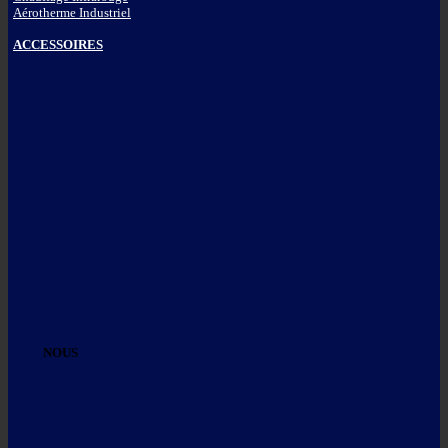
Aérotherme Industriel
ACCESSOIRES
NOUS