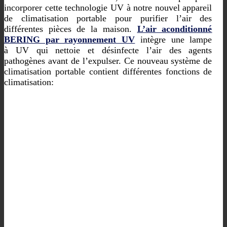
incorporer cette technologie UV à notre nouvel appareil
de climatisation portable pour purifier l’air des
différentes pièces de la maison.
L’air aconditionné
BERING par rayonnement UV
intègre une lampe
à UV qui nettoie et désinfecte l’air des agents
pathogènes avant de l’expulser. Ce nouveau système de
climatisation portable contient différentes fonctions de
climatisation: