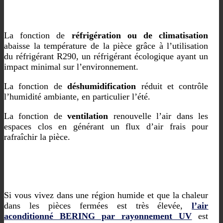
La fonction de
réfrigération ou de climatisation
abaisse la température de la pièce grâce à l’utilisation
du réfrigérant R290, un réfrigérant écologique ayant un
impact minimal sur l’environnement.
La fonction de
déshumidification
réduit et contrôle
l’humidité ambiante, en particulier l’été.
La fonction de
ventilation
renouvelle l’air dans les
espaces clos en générant un flux d’air frais pour
rafraîchir la pièce.
Si vous vivez dans une région humide et que la chaleur
dans les pièces fermées est très élevée,
l’air
aconditionné BERING par rayonnement UV
est