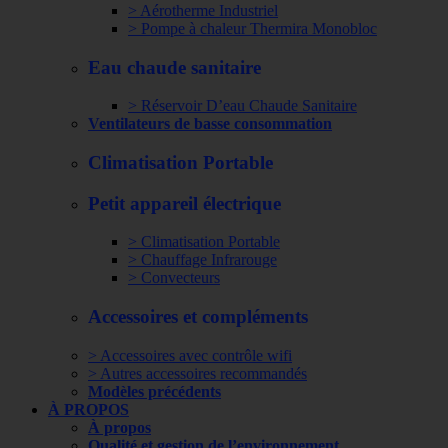
> Aérotherme Industriel
> Pompe à chaleur Thermira Monobloc
Eau chaude sanitaire
> Réservoir D’eau Chaude Sanitaire
Ventilateurs de basse consommation
Climatisation Portable
Petit appareil électrique
> Climatisation Portable
> Chauffage Infrarouge
> Convecteurs
Accessoires et compléments
> Accessoires avec contrôle wifi
> Autres accessoires recommandés
Modèles précédents
À PROPOS
À propos
Qualité et gestion de l’environnement