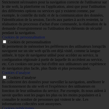
Strictement nécessaires pour la navigation correcte de l'utilisateur sur
le site web, la plateforme ou l'application, ainsi que pour l'utilisation
des différentes options ou services qui y existent comme, par
exemple, le contrôle du trafic et de la communication des données,
l'identification de la session, l'accès aux parties à accès restreint, la
réalisation du processus d'achat d'une commande, la réalisation de la
demande d'enregistrement ou l'utilisation des éléments de sécurité
pendant la navigation.
Cookies de personnalisation
Cookies de personnalisation
Ils permettent de mémoriser les préférences des utilisateurs lorsqu'ils
naviguent sur un site web qu'ils ont déjà visité, comme la langue
utilisée, le type de navigateur utilisé pour accéder au service, la
configuration régionale à partir de laquelle ils accèdent au service,
etc. Ces cookies ont pour but d'offrir aux utilisateurs une expérience
de navigation plus facile, plus fluide et plus personnalisée.
Cookies d’analyse
Cookies d’analyse
Ils collectent des données pour surveiller la navigation, améliorer le
fonctionnement du site web et l'expérience des utilisateurs en
fonction de leur utilisation du service. Par exemple, ils nous aident à
savoir quelles sont les pages les plus ou les moins populaires et à
connaître le nombre de personnes qui visitent le site. Les
informations collectées sont anonymes.
Cookies publicitaires