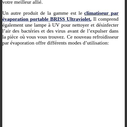
votre meilleur allié.
Un autre produit de la gamme est le
climatiseur par
évaporation portable BRISS Ultraviolet
,
Il comprend
également une lampe à UV pour nettoyer et désinfecter
l’air des bactéries et des virus avant de l’expulser dans
la pièce où vous vous trouvez. Ce nouveau refroidisseur
par évaporation offre différents modes d’utilisation: