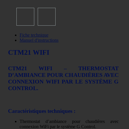
Fiche technique
Manuel d'instructions
CTM21 WIFI
CTM21 WIFI – THERMOSTAT
D’AMBIANCE POUR CHAUDIÈRES AVEC
CONNEXION WIFI PAR LE SYSTÈME G
CONTROL.
Caractéristiques techniques :
Thermostat d’ambiance pour chaudières avec
connexion WiFi par le système G Control.