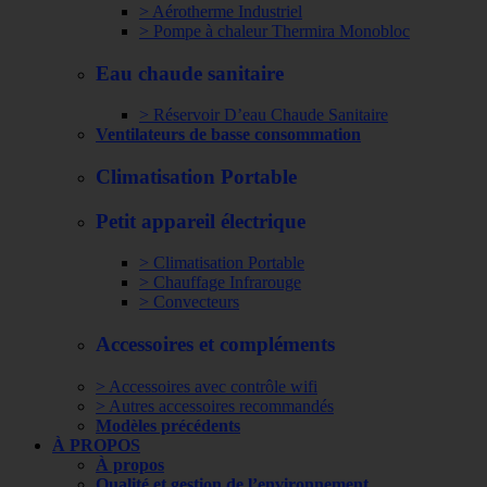
> Aérotherme Industriel
> Pompe à chaleur Thermira Monobloc
Eau chaude sanitaire
> Réservoir D’eau Chaude Sanitaire
Ventilateurs de basse consommation
Climatisation Portable
Petit appareil électrique
> Climatisation Portable
> Chauffage Infrarouge
> Convecteurs
Accessoires et compléments
> Accessoires avec contrôle wifi
> Autres accessoires recommandés
Modèles précédents
À PROPOS
À propos
Qualité et gestion de l’environnement