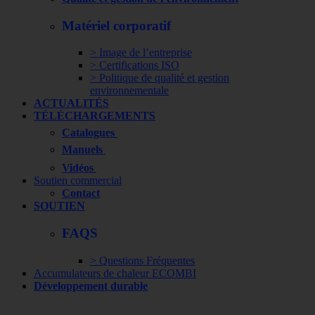
Matériel corporatif
> Image de l’entreprise
> Certifications ISO
> Politique de qualité et gestion
environnementale
ACTUALITÉS
TÉLÉCHARGEMENTS
Catalogues
Manuels
Vidéos
Soutien commercial
Contact
SOUTIEN
FAQS
> Questions Fréquentes
Accumulateurs de chaleur ECOMBI
Développement durable