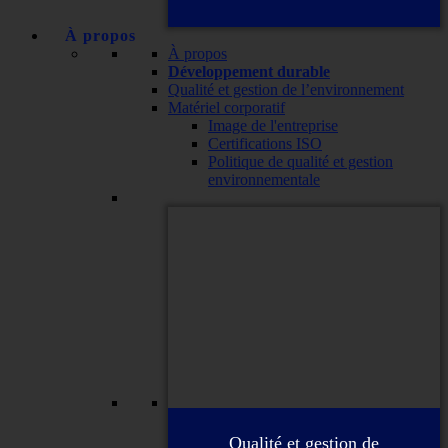
À propos
À propos
Développement durable
Qualité et gestion de l’environnement
Matériel corporatif
Image de l'entreprise
Certifications ISO
Politique de qualité et gestion
environnementale
Qualité et gestion de