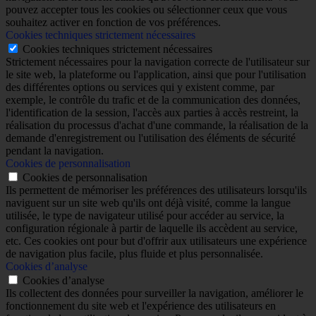
pouvez accepter tous les cookies ou sélectionner ceux que vous
souhaitez activer en fonction de vos préférences.
Cookies techniques strictement nécessaires
Cookies techniques strictement nécessaires
Strictement nécessaires pour la navigation correcte de l'utilisateur sur
le site web, la plateforme ou l'application, ainsi que pour l'utilisation
des différentes options ou services qui y existent comme, par
exemple, le contrôle du trafic et de la communication des données,
l'identification de la session, l'accès aux parties à accès restreint, la
réalisation du processus d'achat d'une commande, la réalisation de la
demande d'enregistrement ou l'utilisation des éléments de sécurité
pendant la navigation.
Cookies de personnalisation
Cookies de personnalisation
Ils permettent de mémoriser les préférences des utilisateurs lorsqu'ils
naviguent sur un site web qu'ils ont déjà visité, comme la langue
utilisée, le type de navigateur utilisé pour accéder au service, la
configuration régionale à partir de laquelle ils accèdent au service,
etc. Ces cookies ont pour but d'offrir aux utilisateurs une expérience
de navigation plus facile, plus fluide et plus personnalisée.
Cookies d’analyse
Cookies d’analyse
Ils collectent des données pour surveiller la navigation, améliorer le
fonctionnement du site web et l'expérience des utilisateurs en